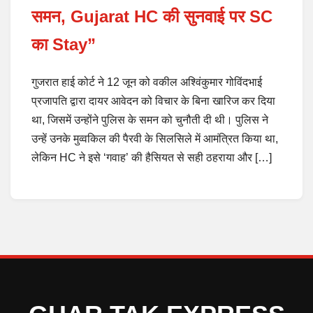
समन, Gujarat HC की सुनवाई पर SC
का Stay”
गुजरात हाई कोर्ट ने 12 जून को वकील अश्विंकुमार गोविंदभाई
प्रजापति द्वारा दायर आवेदन को विचार के बिना खारिज कर दिया
था, जिसमें उन्होंने पुलिस के समन को चुनौती दी थी। पुलिस ने
उन्हें उनके मुव्वकिल की पैरवी के सिलसिले में आमंत्रित किया था,
लेकिन HC ने इसे ‘गवाह’ की हैसियत से सही ठहराया और […]