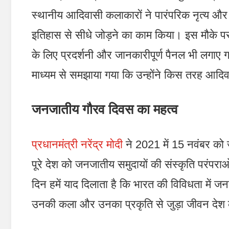
स्थानीय आदिवासी कलाकारों ने पारंपरिक नृत्य और गी
इतिहास से सीधे जोड़ने का काम किया। इस मौके 
के लिए प्रदर्शनी और जानकारीपूर्ण पैनल भी लगाए 
माध्यम से समझाया गया कि उन्होंने किस तरह आदिवा
जनजातीय गौरव दिवस का महत्व
प्रधानमंत्री नरेंद्र मोदी
ने 2021 में 15 नवंबर को 
पूरे देश को जनजातीय समुदायों की संस्कृति परंप
दिन हमें याद दिलाता है कि भारत की विविधता में जन
उनकी कला और उनका प्रकृति से जुड़ा जीवन देश 