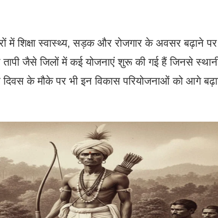
्रों में शिक्षा स्वास्थ्य, सड़क और रोजगार के अवसर बढ़ाने पर
र तापी जैसे जिलों में कई योजनाएं शुरू की गई हैं जिनसे स्था
 दिवस के मौके पर भी इन विकास परियोजनाओं को आगे बढ़ा