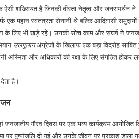
ं एक ऐसी शख्सियत हैं जिनकी वीरता नेतृत्व और जनसमर्थन ने
र्फ एक महान स्वतंत्रता सेनानी थे बल्कि आदिवासी समुदायों 
षा के लिए भी खड़े रहे। उनकी सोच काम और संघर्ष ने जनज
भियान
उलगुलान
अंग्रेजों के खिलाफ एक बड़ा विद्रोह साबित
नी अस्मिता और अधिकारों की रक्षा के लिए संगठित होकर ल
देता है।
योजन
वहां जनजातीय गौरव दिवस पर एक भव्य कार्यक्रम आयोजित 
तिमा पर पुष्पांजलि दी गई और उनके जीवन पर प्रकाश डाला 