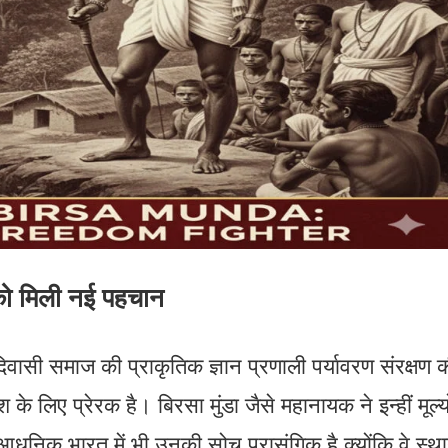
को मिली नई पहचान
िवासी समाज की प्राकृतिक ज्ञान प्रणाली पर्यावरण संरक्षण 
लिए प्रेरक है। बिरसा मुंडा जैसे महानायक ने इन्हीं मूल्य
निक भारत में भी उनकी सोच प्रासंगिक है क्योंकि वे स्थ