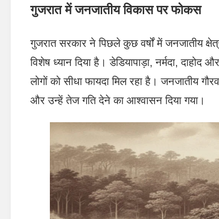
गुजरात में जनजातीय विकास पर फोकस
गुजरात सरकार ने पिछले कुछ वर्षों में जनजातीय क्षेत
विशेष ध्यान दिया है। डेडियापाड़ा, नर्मदा, दाहोद औ
लोगों को सीधा फायदा मिल रहा है। जनजातीय गौरव
और उन्हें तेज गति देने का आश्वासन दिया गया।