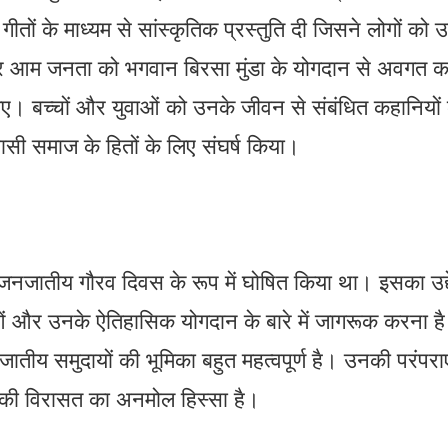
तों के माध्यम से सांस्कृतिक प्रस्तुति दी जिसने लोगों को 
पर आम जनता को भगवान बिरसा मुंडा के योगदान से अवगत क
गए। बच्चों और युवाओं को उनके जीवन से संबंधित कहानियों 
सी समाज के हितों के लिए संघर्ष किया।
जनजातीय गौरव दिवस के रूप में घोषित किया था। इसका उद्द
राओं और उनके ऐतिहासिक योगदान के बारे में जागरूक करना ह
जातीय समुदायों की भूमिका बहुत महत्वपूर्ण है। उनकी परंपराए
की विरासत का अनमोल हिस्सा है।