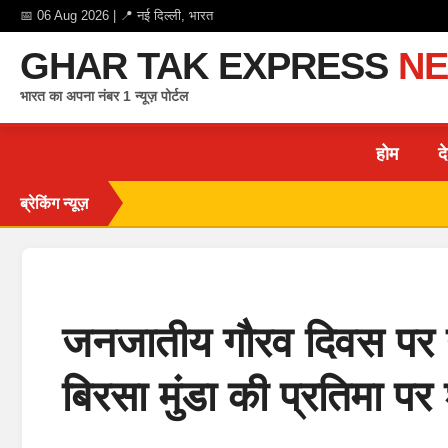
📅 06 Aug 2026 | 📍 नई दिल्ली, भारत
GHAR TAK EXPRESS
N
भारत का अपना नंबर 1 न्यूज़ पोर्टल
होम
द
ब्रेकिंग न्यूज़
जनजातीय गौरव दिवस पर गु
बिरसा मुंडा की प्रतिमा पर 