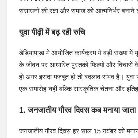
संसाधनों की रक्षा और समाज को आत्मनिर्भर बनान
युवा पीढ़ी में बढ़ रही रुचि
डेडियापाड़ा में आयोजित कार्यक्रम में बड़ी संख्या म
के जीवन पर आधारित पुस्तकों फिल्मों और विचारों के बा
हो अगर इरादा मजबूत हो तो बदलाव संभव है। युवा प
एक समारोह नहीं बल्कि सांस्कृतिक चेतना और इतिह
1. जनजातीय गौरव दिवस कब मनाया जाता 
जनजातीय गौरव दिवस हर साल 15 नवंबर को मनाया