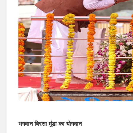
भगवान बिरसा मुंडा का योगदान