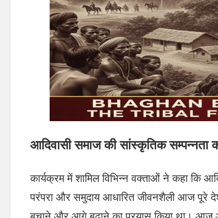
आदिवासी समाज की सांस्कृतिक सम्पन्नता 
कार्यक्रम में शामिल विभिन्न वक्ताओं ने कहा कि आद
परंपरा और समुदाय आधारित जीवनशैली आज पूरे देश के 
बचाने और आगे बढ़ाने का प्रयास किया था। आज आधु