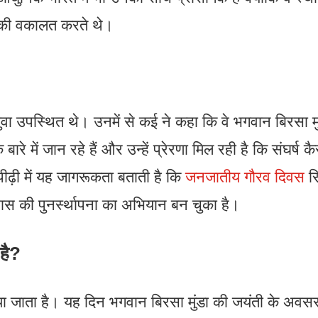
े की वकालत करते थे।
ें युवा उपस्थित थे। उनमें से कई ने कहा कि वे भगवान बिरसा मु
रे में जान रहे हैं और उन्हें प्रेरणा मिल रही है कि संघर्ष क
ीढ़ी में यह जागरूकता बताती है कि
जनजातीय गौरव दिवस
सि
ास की पुनर्स्थापना का अभियान बन चुका है।
है?
 जाता है। यह दिन भगवान बिरसा मुंडा की जयंती के अवस