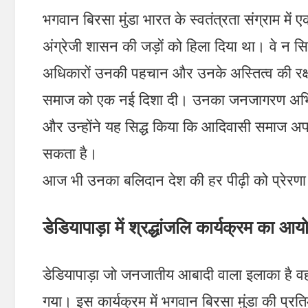
भगवान बिरसा मुंडा भारत के स्वतंत्रता संग्राम मे
अंग्रेजी शासन की जड़ों को हिला दिया था। वे न सि
अधिकारों उनकी पहचान और उनके अस्तित्व की रक्
समाज को एक नई दिशा दी। उनका जनजागरण अ
और उन्होंने यह सिद्ध किया कि आदिवासी समाज अप
सकता है।
आज भी उनका बलिदान देश की हर पीढ़ी को प्रेरणा 
डेडियापाड़ा में श्रद्धांजलि कार्यक्रम का आ
डेडियापाड़ा जो जनजातीय आबादी वाला इलाका है 
गया। इस कार्यक्रम में भगवान बिरसा मुंडा की प्र