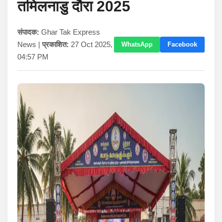
तमिलनाडु दौरा 2025
संपादक:
Ghar Tak Express
News |
प्रकाशित:
27 Oct 2025,
WhatsApp
Facebook
04:57 PM