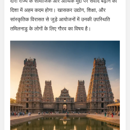
दौरा राज्य के सामाजिक और आर्थिक मुद्दों पर संवाद बढ़ाने की
दिशा में अहम कदम होगा। खासकर उद्योग, शिक्षा, और
सांस्कृतिक विरासत से जुड़े आयोजनों में उनकी उपस्थिति
तमिलनाडु के लोगों के लिए गौरव का विषय है।