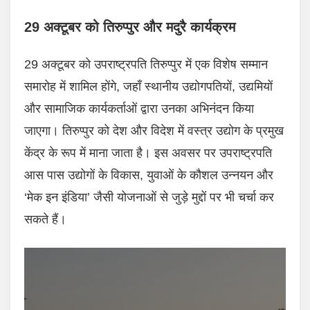
29 अक्टूबर को तिरुप्पुर और मदुरै कार्यक्रम
29 अक्टूबर को उपराष्ट्रपति तिरुप्पुर में एक विशेष सम्मान
समारोह में शामिल होंगे, जहाँ स्थानीय उद्योगपतियों, उद्यमियों
और सामाजिक कार्यकर्ताओं द्वारा उनका अभिनंदन किया
जाएगा। तिरुप्पुर को देश और विदेश में वस्त्र उद्योग के प्रमुख
केंद्र के रूप में माना जाता है। इस अवसर पर उपराष्ट्रपति
आस पास उद्योगों के विकास, युवाओं के कौशल उन्नयन और
‘मेक इन इंडिया’ जैसी योजनाओं से जुड़े मुद्दों पर भी चर्चा कर
सकते हैं।