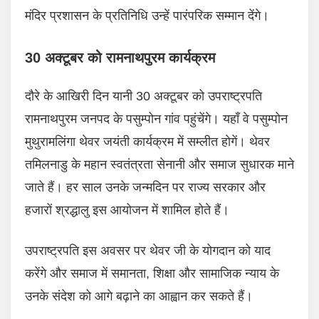
मंदिर प्रशासन के प्रतिनिधि उन्हें पारंपरिक सम्मान देंगे।
30 अक्टूबर को रामनाथपुरम कार्यक्रम
दौरे के आखिरी दिन यानी 30 अक्टूबर को उपराष्ट्रपति
रामनाथपुरम जनपद के पसुम्पोन गांव पहुंचेंगे। यहाँ वे पसुम्पोन
मुथुरामलिंगा थेवर जयंती कार्यक्रम में सम्लीत हाेगें। थेवर
तमिलनाडु के महान स्वतंत्रता सेनानी और समाज सुधारक माने
जाते हैं। हर साल उनके जन्मदिन पर राज्य सरकार और
हजारों श्रद्धालु इस आयोजन में शामिल होते हैं।
उपराष्ट्रपति इस अवसर पर थेवर जी के योगदान को याद
करेंगे और समाज में समानता, शिक्षा और सामाजिक न्याय के
उनके संदेश को आगे बढ़ाने का आह्वान कर सकते हैं।