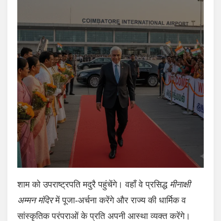
शाम को उपराष्ट्रपति मदुरै पहुंचेंगे। वहाँ वे प्रसिद्ध
मीनाक्षी
अम्मन मंदिर
में पूजा-अर्चना करेंगे और राज्य की धार्मिक व
सांस्कृतिक परंपराओं के प्रति अपनी आस्था व्यक्त करेंगे।