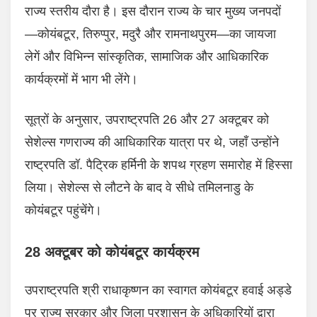
राज्य स्तरीय दौरा है। इस दौरान राज्य के चार मुख्य जनपदों
—कोयंबटूर, तिरुप्पुर, मदुरै और रामनाथपुरम—का जायजा
लेगें और विभिन्न सांस्कृतिक, सामाजिक और आधिकारिक
कार्यक्रमों में भाग भी लेंगे।
सूत्रों के अनुसार, उपराष्ट्रपति 26 और 27 अक्टूबर को
सेशेल्स गणराज्य की आधिकारिक यात्रा पर थे, जहाँ उन्होंने
राष्ट्रपति डॉ. पैट्रिक हर्मिनी के शपथ ग्रहण समारोह में हिस्सा
लिया। सेशेल्स से लौटने के बाद वे सीधे तमिलनाडु के
कोयंबटूर पहुंचेंगे।
28 अक्टूबर को कोयंबटूर कार्यक्रम
उपराष्ट्रपति श्री राधाकृष्णन का स्वागत कोयंबटूर हवाई अड्डे
पर राज्य सरकार और जिला प्रशासन के अधिकारियों द्वारा