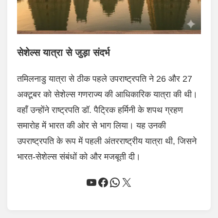
सेशेल्स यात्रा से जुड़ा संदर्भ
तमिलनाडु यात्रा से ठीक पहले उपराष्ट्रपति ने 26 और 27
अक्टूबर को सेशेल्स गणराज्य की आधिकारिक यात्रा की थी।
वहाँ उन्होंने राष्ट्रपति डॉ. पैट्रिक हर्मिनी के शपथ ग्रहण
समारोह में भारत की ओर से भाग लिया। यह उनकी
उपराष्ट्रपति के रूप में पहली अंतरराष्ट्रीय यात्रा थी, जिसने
भारत-सेशेल्स संबंधों को और मजबूती दी।
YouTube
Facebook
WhatsApp
X