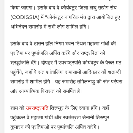
किया जाएगा। इसके बाद वे कोयंबटूर जिला लघु उद्योग संघ
(CODISSIA) में “कोयंबटूर नागरिक मंच द्वारा आयोजित हुए
अभिनंदन समारोह में सभी लोग शामिल होंगे।
इसके बाद वे टाउन हॉल निगम भवन स्थित महात्मा गांधी की
प्रतिमा पर पुष्पांजलि अर्पित करेंगे और राष्ट्रपिता को
श्रद्धांजलि देंगे। दोपहर में उपराष्ट्रपति कोयंबटूर के पेरूर मठ
पहुंचेंगे, जहाँ वे संत शांतालिंगा रामासामी आदिगलर की शताब्दी
समारोह में शामिल होंगे। यह समारोह तमिलनाडु की संत परंपरा
और आध्यात्मिक विरासत को समर्पित है।
शाम को
उपराष्ट्रपति
तिरुप्पुर के लिए रवाना होंगे। वहाँ
पहुंचकर वे महात्मा गांधी और स्वतंत्रता सेनानी तिरुप्पुर
कुमारन की प्रतिमाओं पर पुष्पांजलि अर्पित करेंगे।