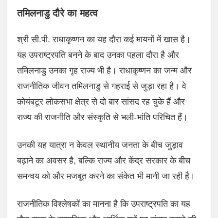
तमिलनाडु दौरे का महत्व
श्री सी.पी. राधाकृष्णन का यह दौरा कई मायनों में खास है।
यह उपराष्ट्रपति बनने के बाद उनका पहला दौरा है और
तमिलनाडु उनका गृह राज्य भी है। राधाकृष्णन का जन्म और
राजनीतिक जीवन तमिलनाडु से गहराई से जुड़ा रहा है। वे
कोयंबटूर लोकसभा क्षेत्र से दो बार सांसद रह चुके हैं और
राज्य की राजनीति और संस्कृति से भली-भांति परिचित हैं।
उनकी यह यात्रा न केवल स्थानीय जनता के बीच जुड़ाव
बढ़ाने का अवसर है, बल्कि राज्य और केंद्र सरकार के बीच
समन्वय को और मजबूत करने का संकेत भी मानी जा रही है।
राजनीतिक विश्लेषकों का मानना है कि उपराष्ट्रपति का यह